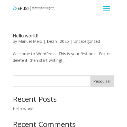
Hello world!
by
Manuel Melo
|
Dez 9, 2025
|
Uncategorized
Welcome to WordPress. This is your first post. Edit or
delete it, then start writing!
Pesquisar
Recent Posts
Hello world!
Recent Comments