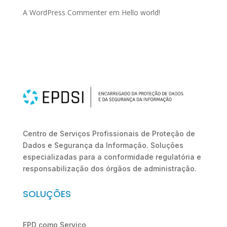
A WordPress Commenter
em
Hello world!
Centro de Serviços Profissionais de Proteção de
Dados e Segurança da Informação. Soluções
especializadas para a conformidade regulatória e
responsabilização dos órgãos de administração.
SOLUÇÕES
EPD como Serviço